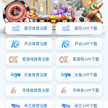
懂球译站 TA揭秘利物浦换帅
内幕：斯洛特下课事发突然，